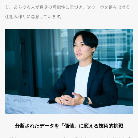
じ、あらゆる人が自身の可能性に気づき、次の一歩を踏み出せる
仕組み作りに専念しています。
分断されたデータを「価値」に変える技術的挑戦