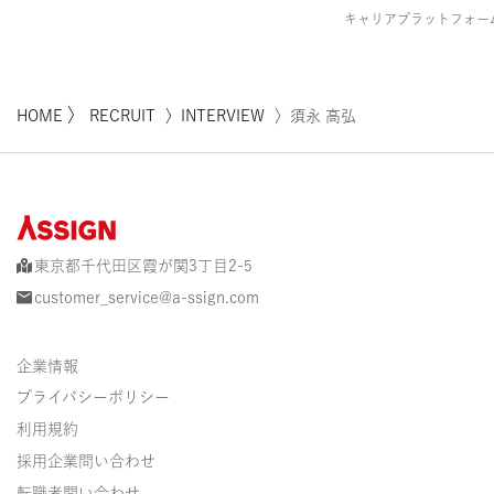
キャリアプラットフォー
〉
HOME
RECRUIT
〉INTERVIEW
〉須永 高弘
東京都千代田区霞が関3丁目2-5
customer_service@a-ssign.com
企業情報
プライバシーポリシー
利用規約
採用企業問い合わせ
転職者問い合わせ