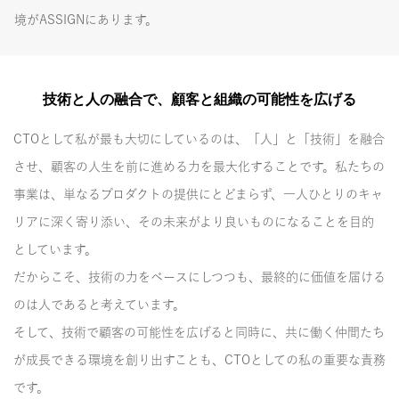
境がASSIGNにあります。
技術と人の融合で、顧客と組織の可能性を広げる
CTOとして私が最も大切にしているのは、「人」と「技術」を融合
させ、顧客の人生を前に進める力を最大化することです。私たちの
事業は、単なるプロダクトの提供にとどまらず、一人ひとりのキャ
リアに深く寄り添い、その未来がより良いものになることを目的
としています。
だからこそ、技術の力をベースにしつつも、最終的に価値を届ける
のは人であると考えています。
そして、技術で顧客の可能性を広げると同時に、共に働く仲間たち
が成長できる環境を創り出すことも、CTOとしての私の重要な責務
です。